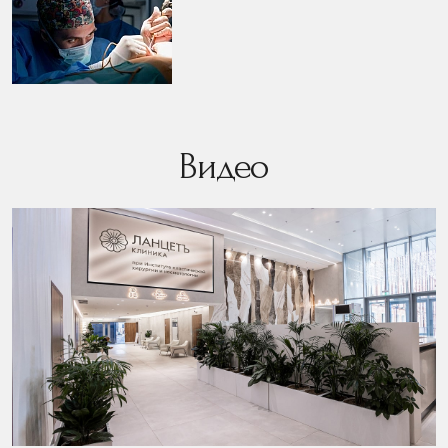
Видео