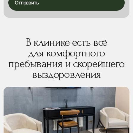
Отправить
В клинике есть всё
для комфортного
пребывания и скорейшего
выздоровления