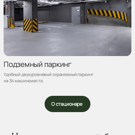
Подземный паркинг
Удобный двухуровневый охраняемый паркинг
на 34 машиноместа.
О стационаре