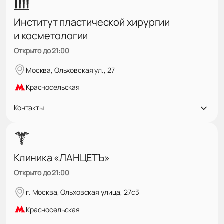
Институт пластической хирургии
и косметологии
Открыто до 21:00
Москва, Ольховская ул., 27
Красносельская
Контакты
Клиника «ЛАНЦЕТЪ»
Открыто до 21:00
г. Москва, Ольховская улица, 27с3
Красносельская