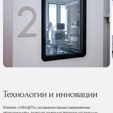
Технологии и инновации
Клиника «ЛАНЦЕТЪ» оснащена самым современным
оборудованием, включая лазерные аппараты от ведущих