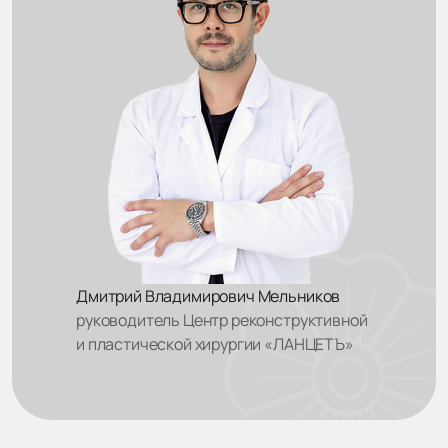
Дмитрий Владимирович Мельников
руководитель Центр реконструктивной
и пластической хирургии «ЛАНЦЕТЪ»