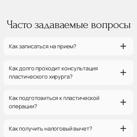
Часто задаваемые вопросы
Как записаться на прием?
Как долго проходит консультация
пластического хирурга?
Как подготовиться к пластической
операции?
Как получить налоговый вычет?