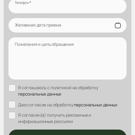
Телефон
*
Желаемая дата приема
Пожелания и цель обращения
Я соглашаюсь с политикой на обработку
персональных данных
Даю согласие на обработку
персональных данных
Я согласен(а) получать рекламные и
информационные рассылки