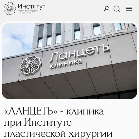
«ЛАНЦЕТЪ» - клиника
при Институте
пластической хирургии