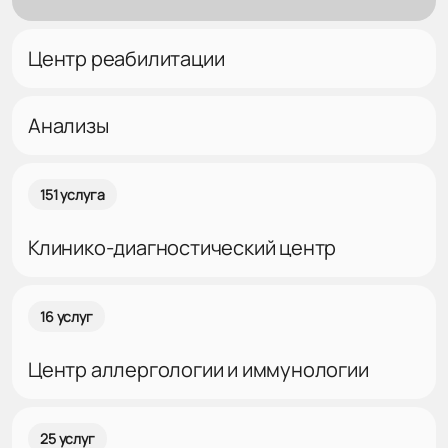
Центр реабилитации
Анализы
151 услуга
Клинико-диагностический центр
16 услуг
Центр аллергологии и иммунологии
25 услуг