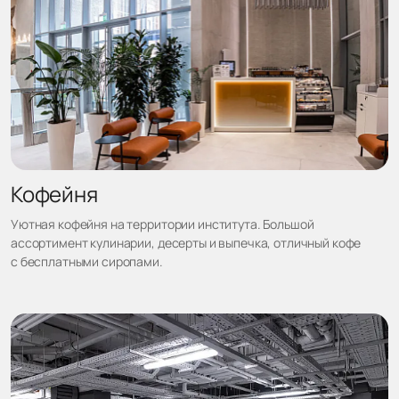
Кофейня
Уютная кофейня на территории института. Большой
ассортимент кулинарии, десерты и выпечка, отличный кофе
с бесплатными сиропами.