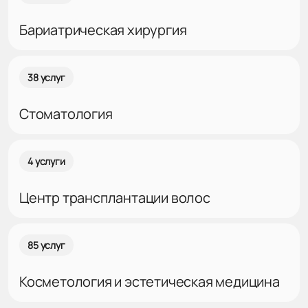
Бариатрическая хирургия
38 услуг
Стоматология
4 услуги
Центр трансплантации волос
85 услуг
Косметология и эстетическая медицина