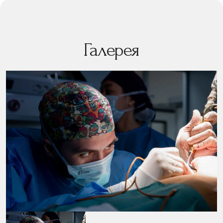
Галерея