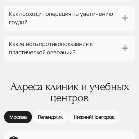
Как проходит операция по увеличению
груди?
Какие есть противопоказания к
пластической операции?
Адреса клиник и учебных
центров
Москва
Геленджик
Нижний Новгород